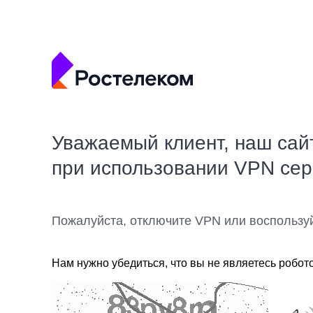
Уважаемый клиент, наш сай
при использовании VPN се
Пожалуйста, отключите VPN или воспользу
Нам нужно убедиться, что вы не являетесь робот