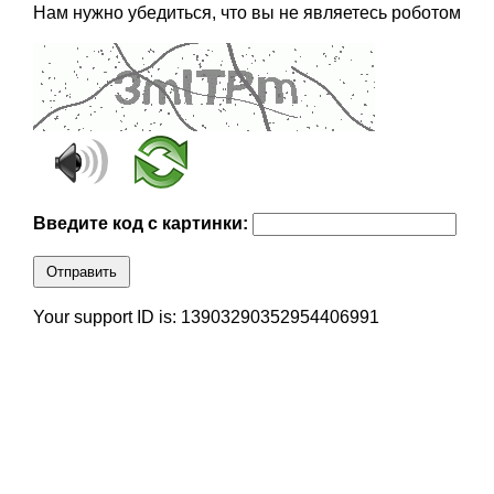
Нам нужно убедиться, что вы не являетесь роботом
Введите код с картинки:
Отправить
Your support ID is: 13903290352954406991