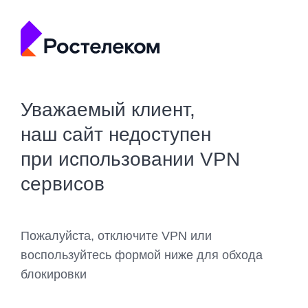
Уважаемый клиент,
наш сайт недоступен
при использовании VPN
сервисов
Пожалуйста, отключите VPN или
воспользуйтесь формой ниже для обхода
блокировки