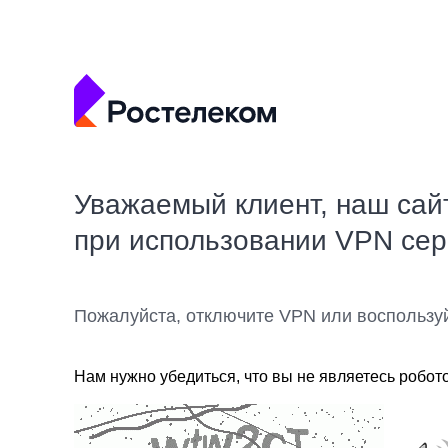
Уважаемый клиент, наш сай
при использовании VPN се
Пожалуйста, отключите VPN или воспользу
Нам нужно убедиться, что вы не являетесь робот