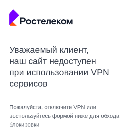
Уважаемый клиент,
наш сайт недоступен
при использовании VPN
сервисов
Пожалуйста, отключите VPN или
воспользуйтесь формой ниже для обхода
блокировки