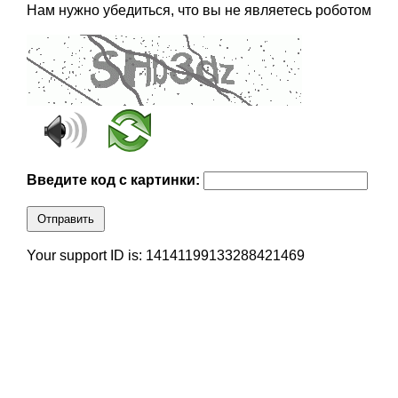
Нам нужно убедиться, что вы не являетесь роботом
Введите код с картинки:
Отправить
Your support ID is: 14141199133288421469