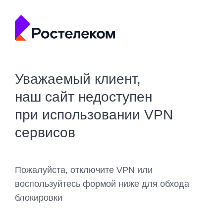
Уважаемый клиент,
наш сайт недоступен
при использовании VPN
сервисов
Пожалуйста, отключите VPN или
воспользуйтесь формой ниже для обхода
блокировки