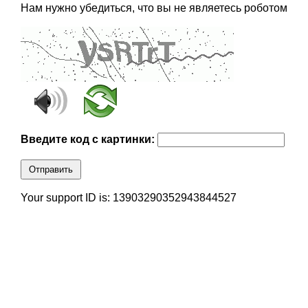
Нам нужно убедиться, что вы не являетесь роботом
Введите код с картинки:
Отправить
Your support ID is: 13903290352943844527