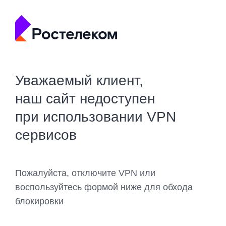
Уважаемый клиент,
наш сайт недоступен
при использовании VPN
сервисов
Пожалуйста, отключите VPN или
воспользуйтесь формой ниже для обхода
блокировки