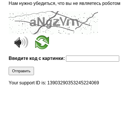
Нам нужно убедиться, что вы не являетесь роботом
Введите код с картинки:
Отправить
Your support ID is: 13903290353245224069