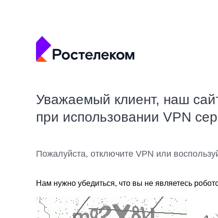
Уважаемый клиент, наш сай
при использовании VPN се
Пожалуйста, отключите VPN или воспользу
Нам нужно убедиться, что вы не являетесь робот