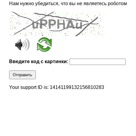
Нам нужно убедиться, что вы не являетесь роботом
Введите код с картинки:
Отправить
Your support ID is: 14141199132156810283