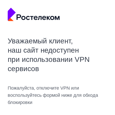
Уважаемый клиент,
наш сайт недоступен
при использовании VPN
сервисов
Пожалуйста, отключите VPN или
воспользуйтесь формой ниже для обхода
блокировки