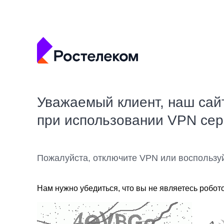
Уважаемый клиент, наш сай
при использовании VPN се
Пожалуйста, отключите VPN или воспользу
Нам нужно убедиться, что вы не являетесь робот