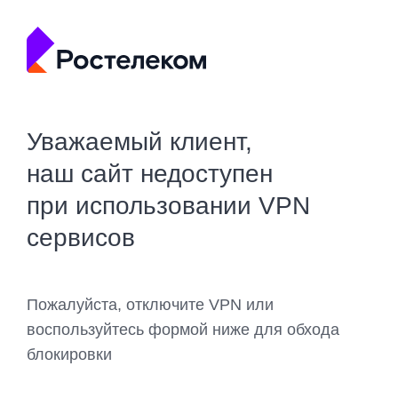
Уважаемый клиент,
наш сайт недоступен
при использовании VPN
сервисов
Пожалуйста, отключите VPN или
воспользуйтесь формой ниже для обхода
блокировки