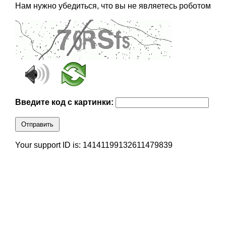
Нам нужно убедиться, что вы не являетесь роботом
Введите код с картинки:
Отправить
Your support ID is: 14141199132611479839