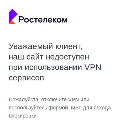
Уважаемый клиент,
наш сайт недоступен
при использовании VPN
сервисов
Пожалуйста, отключите VPN или
воспользуйтесь формой ниже для обхода
блокировки