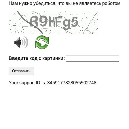
Нам нужно убедиться, что вы не являетесь роботом
Введите код с картинки:
Отправить
Your support ID is: 3459177828055502748