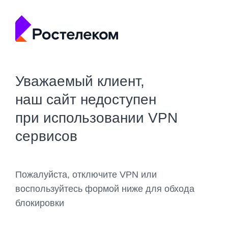
Уважаемый клиент,
наш сайт недоступен
при использовании VPN
сервисов
Пожалуйста, отключите VPN или
воспользуйтесь формой ниже для обхода
блокировки