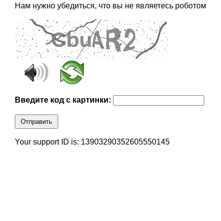
Нам нужно убедиться, что вы не являетесь роботом
Введите код с картинки:
Отправить
Your support ID is: 13903290352605550145