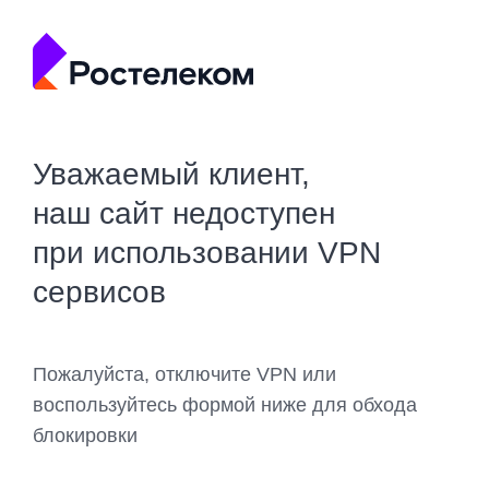
Уважаемый клиент,
наш сайт недоступен
при использовании VPN
сервисов
Пожалуйста, отключите VPN или
воспользуйтесь формой ниже для обхода
блокировки