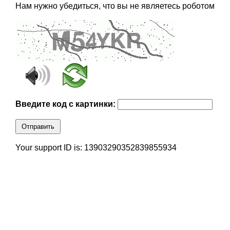
Нам нужно убедиться, что вы не являетесь роботом
Введите код с картинки:
Отправить
Your support ID is: 13903290352839855934