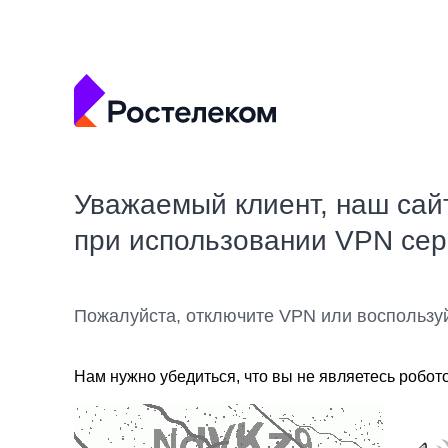
Уважаемый клиент, наш сай
при использовании VPN се
Пожалуйста, отключите VPN или воспользу
Нам нужно убедиться, что вы не являетесь робот