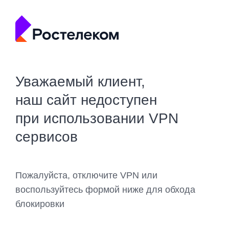
Уважаемый клиент,
наш сайт недоступен
при использовании VPN
сервисов
Пожалуйста, отключите VPN или
воспользуйтесь формой ниже для обхода
блокировки