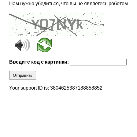
Нам нужно убедиться, что вы не являетесь роботом
Введите код с картинки:
Отправить
Your support ID is: 3804625387188858852