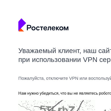
Уважаемый клиент, наш сай
при использовании VPN се
Пожалуйста, отключите VPN или воспользу
Нам нужно убедиться, что вы не являетесь робот