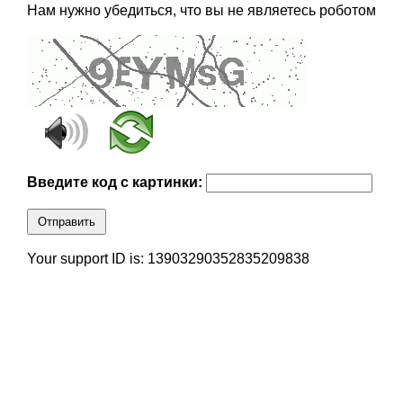
Нам нужно убедиться, что вы не являетесь роботом
Введите код с картинки:
Отправить
Your support ID is: 13903290352835209838