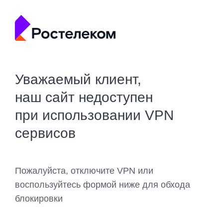
Уважаемый клиент,
наш сайт недоступен
при использовании VPN
сервисов
Пожалуйста, отключите VPN или
воспользуйтесь формой ниже для обхода
блокировки