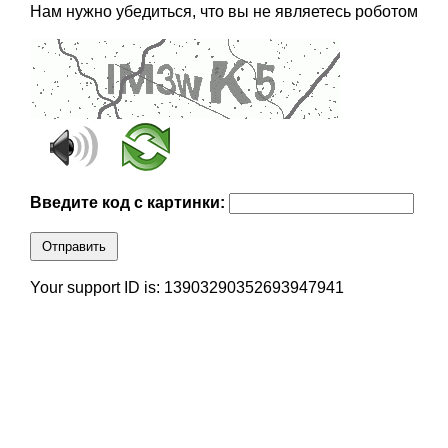
Нам нужно убедиться, что вы не являетесь роботом
Введите код с картинки:
Отправить
Your support ID is: 13903290352693947941