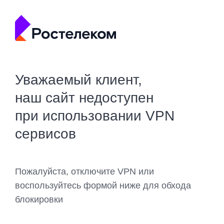
Уважаемый клиент,
наш сайт недоступен
при использовании VPN
сервисов
Пожалуйста, отключите VPN или
воспользуйтесь формой ниже для обхода
блокировки