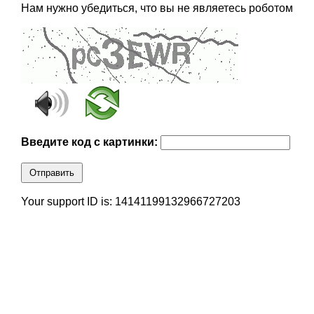
Нам нужно убедиться, что вы не являетесь роботом
Введите код с картинки:
Отправить
Your support ID is: 14141199132966727203