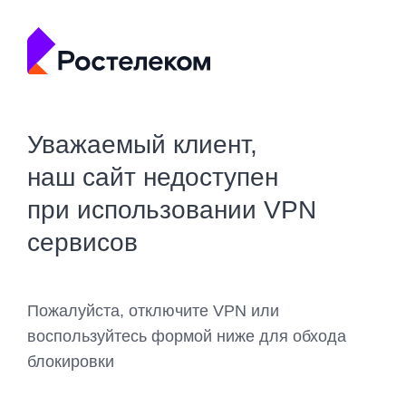
Уважаемый клиент,
наш сайт недоступен
при использовании VPN
сервисов
Пожалуйста, отключите VPN или
воспользуйтесь формой ниже для обхода
блокировки