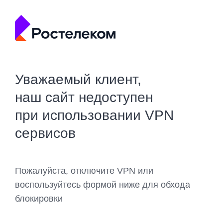
Уважаемый клиент,
наш сайт недоступен
при использовании VPN
сервисов
Пожалуйста, отключите VPN или
воспользуйтесь формой ниже для обхода
блокировки