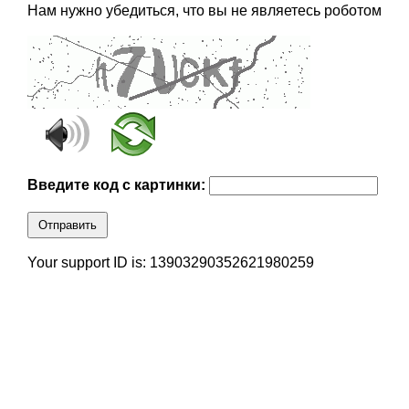
Нам нужно убедиться, что вы не являетесь роботом
Введите код с картинки:
Отправить
Your support ID is: 13903290352621980259