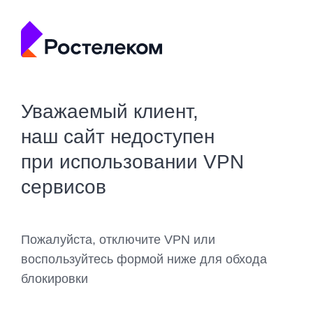
Уважаемый клиент,
наш сайт недоступен
при использовании VPN
сервисов
Пожалуйста, отключите VPN или
воспользуйтесь формой ниже для обхода
блокировки