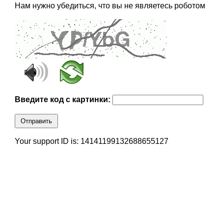
Нам нужно убедиться, что вы не являетесь роботом
Введите код с картинки:
Отправить
Your support ID is: 14141199132688655127