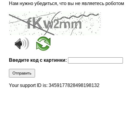
Нам нужно убедиться, что вы не являетесь роботом
Введите код с картинки:
Отправить
Your support ID is: 3459177828498198132