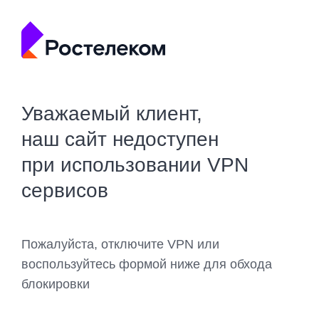
Уважаемый клиент,
наш сайт недоступен
при использовании VPN
сервисов
Пожалуйста, отключите VPN или
воспользуйтесь формой ниже для обхода
блокировки