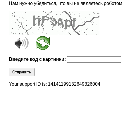
Нам нужно убедиться, что вы не являетесь роботом
Введите код с картинки:
Отправить
Your support ID is: 14141199132649326004