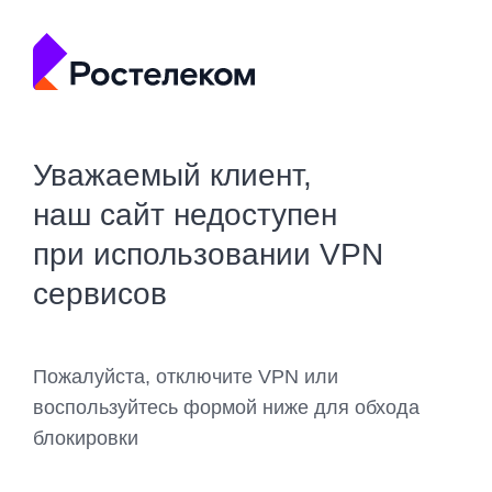
Уважаемый клиент,
наш сайт недоступен
при использовании VPN
сервисов
Пожалуйста, отключите VPN или
воспользуйтесь формой ниже для обхода
блокировки