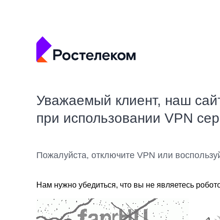
Уважаемый клиент, наш сай
при использовании VPN се
Пожалуйста, отключите VPN или воспользу
Нам нужно убедиться, что вы не являетесь робот