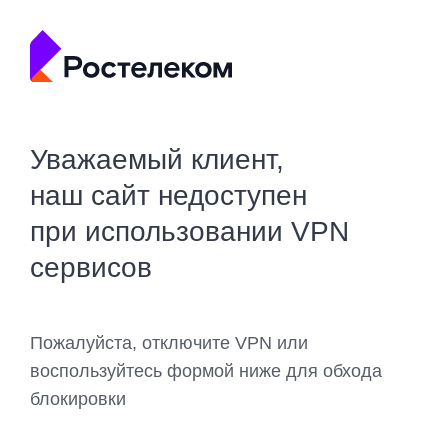
Уважаемый клиент,
наш сайт недоступен
при использовании VPN
сервисов
Пожалуйста, отключите VPN или
воспользуйтесь формой ниже для обхода
блокировки