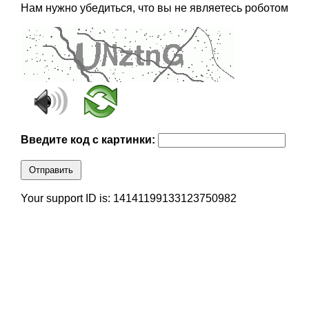
Нам нужно убедиться, что вы не являетесь роботом
Введите код с картинки:
Отправить
Your support ID is: 14141199133123750982