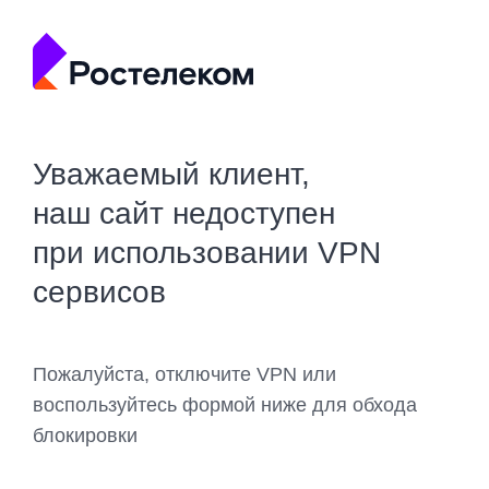
Уважаемый клиент,
наш сайт недоступен
при использовании VPN
сервисов
Пожалуйста, отключите VPN или
воспользуйтесь формой ниже для обхода
блокировки