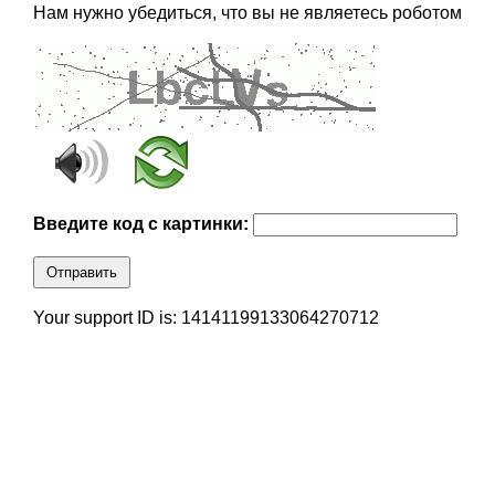
Нам нужно убедиться, что вы не являетесь роботом
Введите код с картинки:
Отправить
Your support ID is: 14141199133064270712