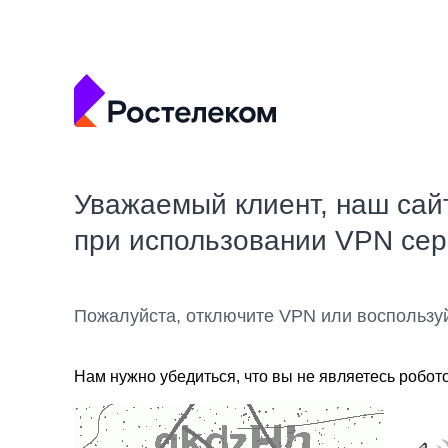
Уважаемый клиент, наш сай
при использовании VPN се
Пожалуйста, отключите VPN или воспользу
Нам нужно убедиться, что вы не являетесь робот