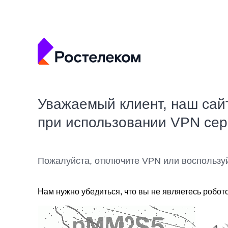
Уважаемый клиент, наш сай
при использовании VPN се
Пожалуйста, отключите VPN или воспользу
Нам нужно убедиться, что вы не являетесь робот