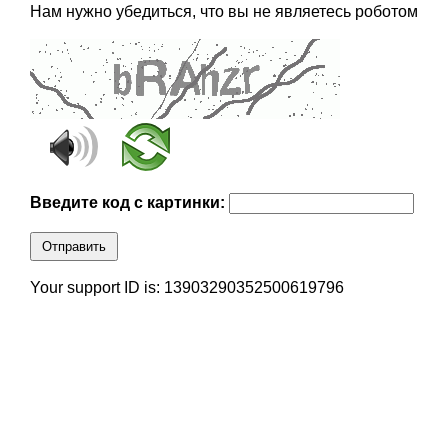
Нам нужно убедиться, что вы не являетесь роботом
Введите код с картинки:
Отправить
Your support ID is: 13903290352500619796