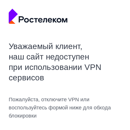
Уважаемый клиент,
наш сайт недоступен
при использовании VPN
сервисов
Пожалуйста, отключите VPN или
воспользуйтесь формой ниже для обхода
блокировки