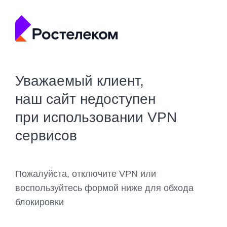
Уважаемый клиент,
наш сайт недоступен
при использовании VPN
сервисов
Пожалуйста, отключите VPN или
воспользуйтесь формой ниже для обхода
блокировки