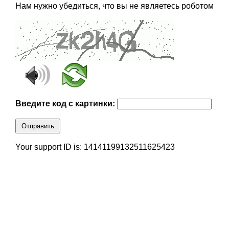
Нам нужно убедиться, что вы не являетесь роботом
Введите код с картинки:
Отправить
Your support ID is: 14141199132511625423