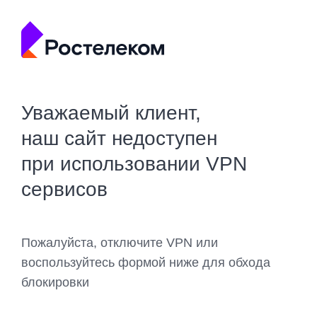
Уважаемый клиент,
наш сайт недоступен
при использовании VPN
сервисов
Пожалуйста, отключите VPN или
воспользуйтесь формой ниже для обхода
блокировки