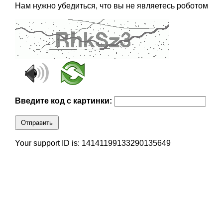
Нам нужно убедиться, что вы не являетесь роботом
Введите код с картинки:
Отправить
Your support ID is: 14141199133290135649