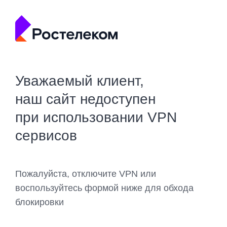
Уважаемый клиент,
наш сайт недоступен
при использовании VPN
сервисов
Пожалуйста, отключите VPN или
воспользуйтесь формой ниже для обхода
блокировки