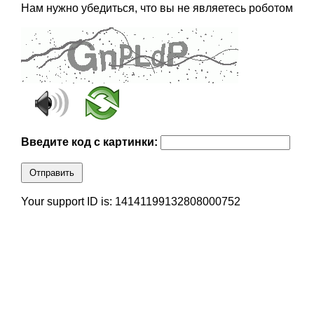
Нам нужно убедиться, что вы не являетесь роботом
Введите код с картинки:
Отправить
Your support ID is: 14141199132808000752