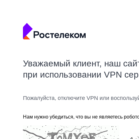
Уважаемый клиент, наш сай
при использовании VPN се
Пожалуйста, отключите VPN или воспользу
Нам нужно убедиться, что вы не являетесь робот