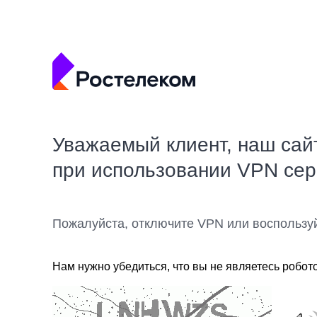
Уважаемый клиент, наш сай
при использовании VPN се
Пожалуйста, отключите VPN или воспользу
Нам нужно убедиться, что вы не являетесь робот