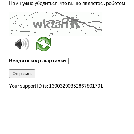
Нам нужно убедиться, что вы не являетесь роботом
Введите код с картинки:
Отправить
Your support ID is: 13903290352867801791