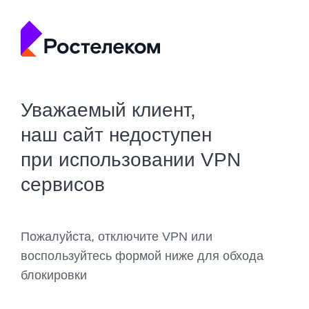
Уважаемый клиент,
наш сайт недоступен
при использовании VPN
сервисов
Пожалуйста, отключите VPN или
воспользуйтесь формой ниже для обхода
блокировки