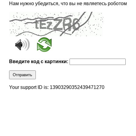
Нам нужно убедиться, что вы не являетесь роботом
Введите код с картинки:
Отправить
Your support ID is: 13903290352439471270