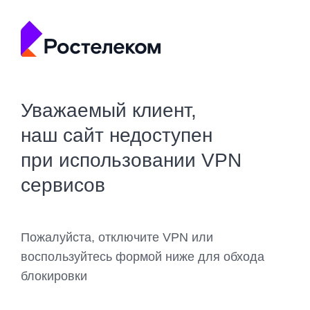
Уважаемый клиент,
наш сайт недоступен
при использовании VPN
сервисов
Пожалуйста, отключите VPN или
воспользуйтесь формой ниже для обхода
блокировки