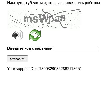
Нам нужно убедиться, что вы не являетесь роботом
Введите код с картинки:
Отправить
Your support ID is: 13903290352862113651