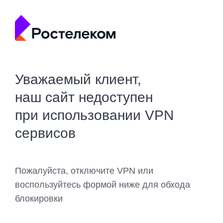
Уважаемый клиент,
наш сайт недоступен
при использовании VPN
сервисов
Пожалуйста, отключите VPN или
воспользуйтесь формой ниже для обхода
блокировки