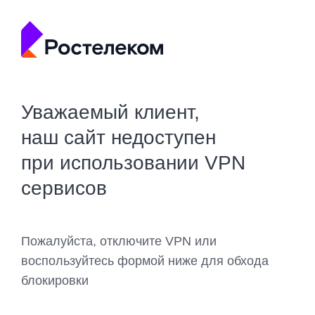
Уважаемый клиент,
наш сайт недоступен
при использовании VPN
сервисов
Пожалуйста, отключите VPN или
воспользуйтесь формой ниже для обхода
блокировки