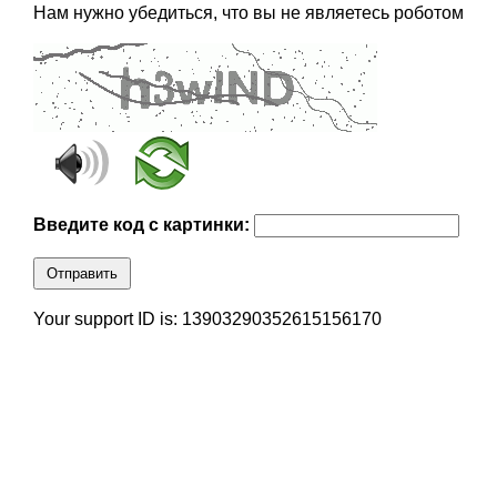
Нам нужно убедиться, что вы не являетесь роботом
Введите код с картинки:
Отправить
Your support ID is: 13903290352615156170