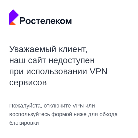
Уважаемый клиент,
наш сайт недоступен
при использовании VPN
сервисов
Пожалуйста, отключите VPN или
воспользуйтесь формой ниже для обхода
блокировки