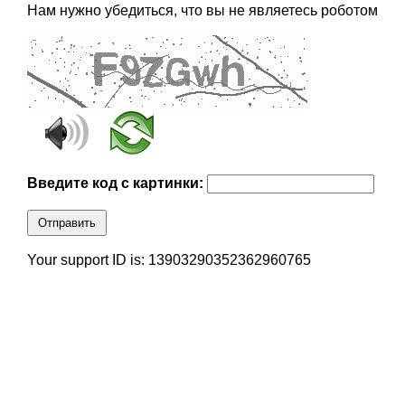
Нам нужно убедиться, что вы не являетесь роботом
Введите код с картинки:
Отправить
Your support ID is: 13903290352362960765