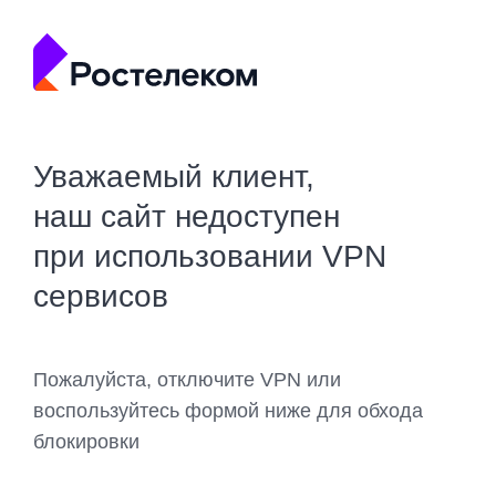
Уважаемый клиент,
наш сайт недоступен
при использовании VPN
сервисов
Пожалуйста, отключите VPN или
воспользуйтесь формой ниже для обхода
блокировки