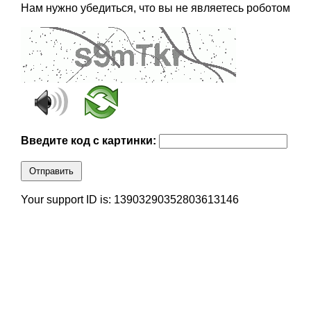
Нам нужно убедиться, что вы не являетесь роботом
Введите код с картинки:
Отправить
Your support ID is: 13903290352803613146