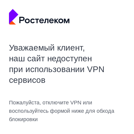
Уважаемый клиент,
наш сайт недоступен
при использовании VPN
сервисов
Пожалуйста, отключите VPN или
воспользуйтесь формой ниже для обхода
блокировки