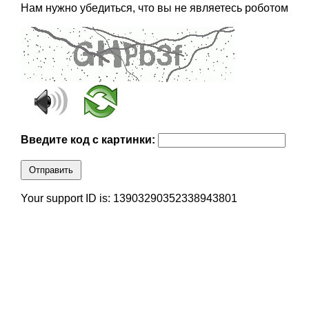
Нам нужно убедиться, что вы не являетесь роботом
Введите код с картинки:
Отправить
Your support ID is: 13903290352338943801