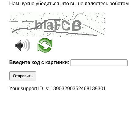
Нам нужно убедиться, что вы не являетесь роботом
Введите код с картинки:
Отправить
Your support ID is: 13903290352468139301