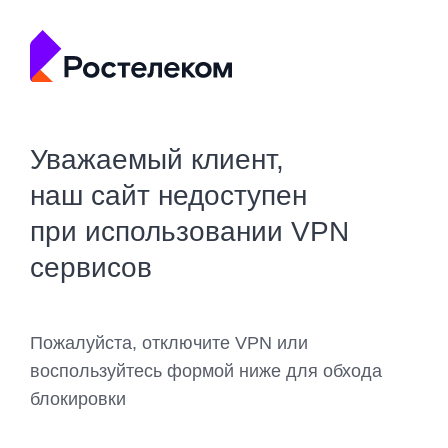
Уважаемый клиент,
наш сайт недоступен
при использовании VPN
сервисов
Пожалуйста, отключите VPN или
воспользуйтесь формой ниже для обхода
блокировки