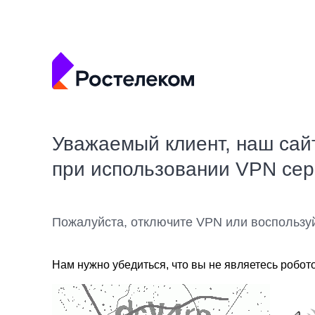
Уважаемый клиент, наш сай
при использовании VPN се
Пожалуйста, отключите VPN или воспользу
Нам нужно убедиться, что вы не являетесь робот