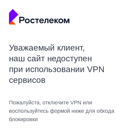
Уважаемый клиент,
наш сайт недоступен
при использовании VPN
сервисов
Пожалуйста, отключите VPN или
воспользуйтесь формой ниже для обхода
блокировки