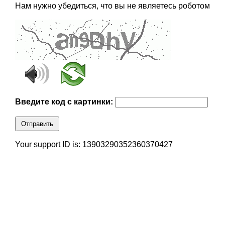
Нам нужно убедиться, что вы не являетесь роботом
Введите код с картинки:
Отправить
Your support ID is: 13903290352360370427