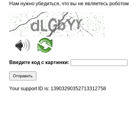
Нам нужно убедиться, что вы не являетесь роботом
Введите код с картинки:
Отправить
Your support ID is: 13903290352713312758