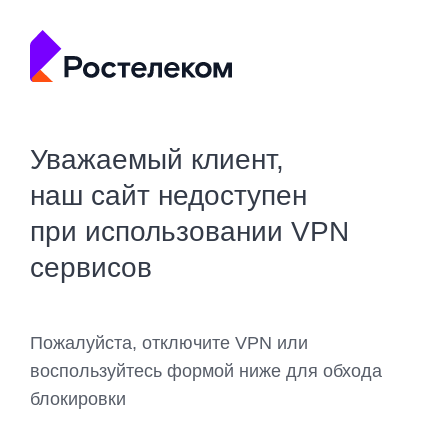
Уважаемый клиент,
наш сайт недоступен
при использовании VPN
сервисов
Пожалуйста, отключите VPN или
воспользуйтесь формой ниже для обхода
блокировки