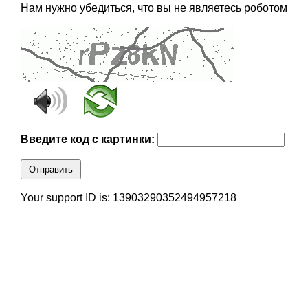
Нам нужно убедиться, что вы не являетесь роботом
Введите код с картинки:
Отправить
Your support ID is: 13903290352494957218