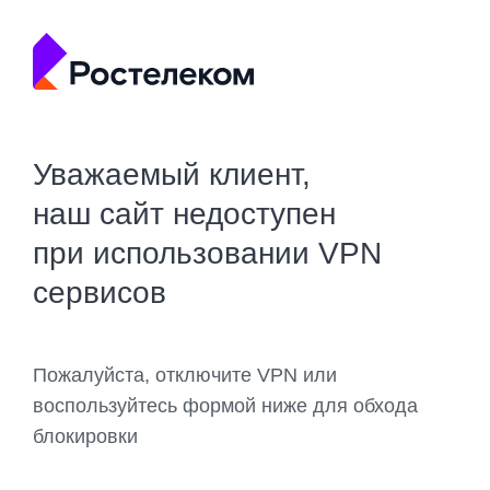
Уважаемый клиент,
наш сайт недоступен
при использовании VPN
сервисов
Пожалуйста, отключите VPN или
воспользуйтесь формой ниже для обхода
блокировки