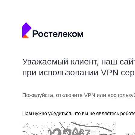
Уважаемый клиент, наш сай
при использовании VPN се
Пожалуйста, отключите VPN или воспользу
Нам нужно убедиться, что вы не являетесь робот