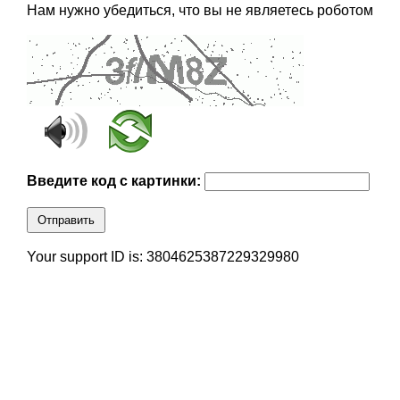
Нам нужно убедиться, что вы не являетесь роботом
Введите код с картинки:
Отправить
Your support ID is: 3804625387229329980