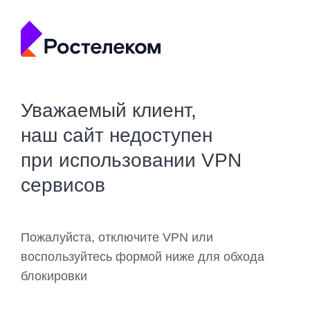
Уважаемый клиент,
наш сайт недоступен
при использовании VPN
сервисов
Пожалуйста, отключите VPN или
воспользуйтесь формой ниже для обхода
блокировки