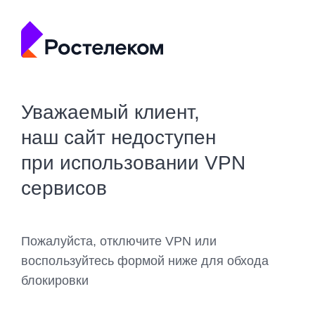
Уважаемый клиент,
наш сайт недоступен
при использовании VPN
сервисов
Пожалуйста, отключите VPN или
воспользуйтесь формой ниже для обхода
блокировки