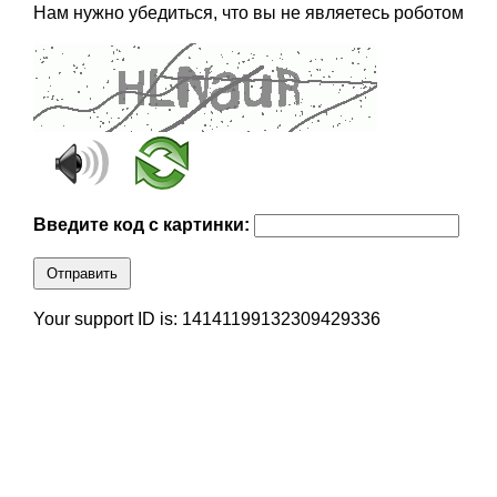
Нам нужно убедиться, что вы не являетесь роботом
Введите код с картинки:
Отправить
Your support ID is: 14141199132309429336