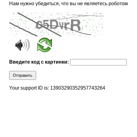
Нам нужно убедиться, что вы не являетесь роботом
Введите код с картинки:
Отправить
Your support ID is: 13903290352957743264