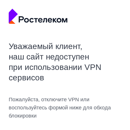
Уважаемый клиент,
наш сайт недоступен
при использовании VPN
сервисов
Пожалуйста, отключите VPN или
воспользуйтесь формой ниже для обхода
блокировки